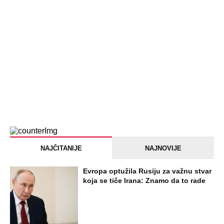
SVE NAJČITANIJE VESTI