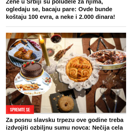
Pratite nas na:
Copyright © Espreso.co.rs 2026. Sva prava zadržana. Mondo inc.