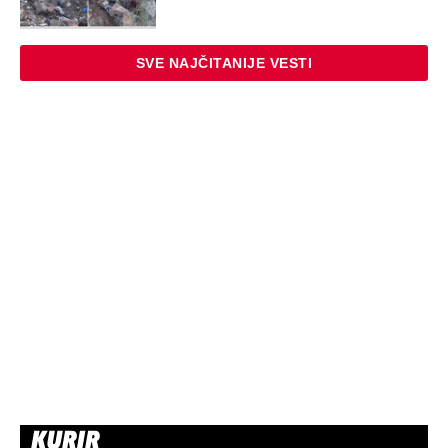
SVE NAJČITANIJE VESTI