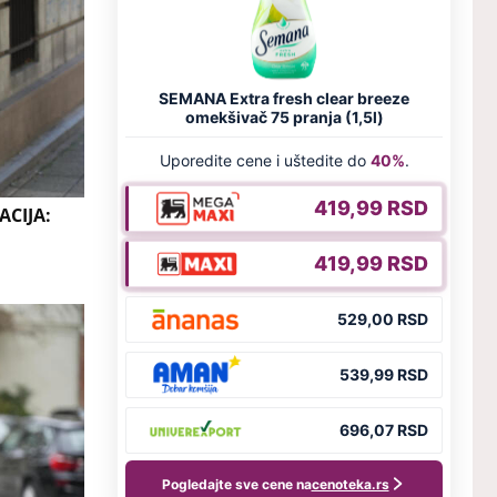
CIJA: