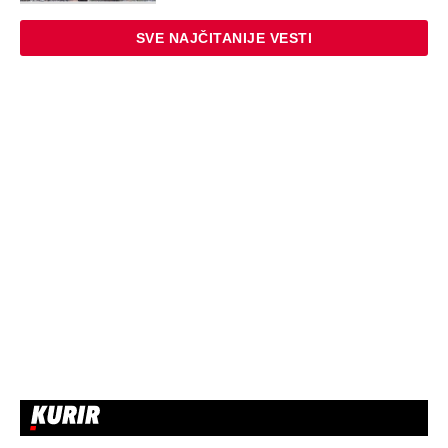
SVE NAJČITANIJE VESTI