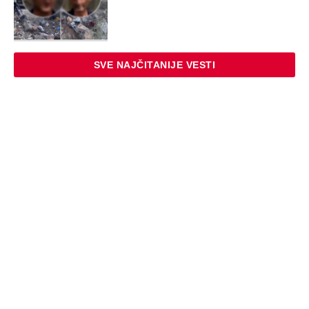
SVE NAJČITANIJE VESTI