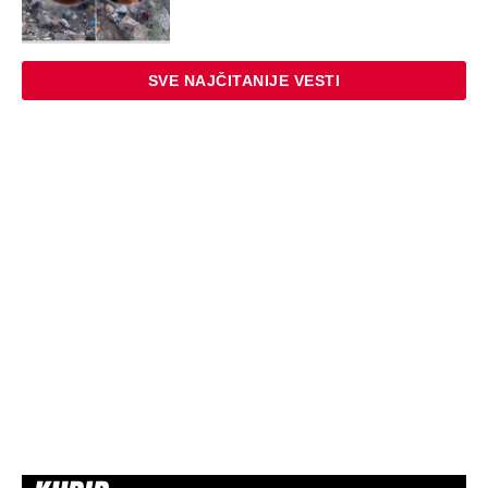
SVE NAJČITANIJE VESTI