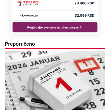
Preporučeno