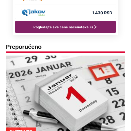
Preporučeno