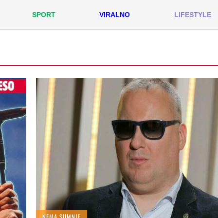
SPORT
VIRALNO
LIFESTYLE
NEMA SUMNJE