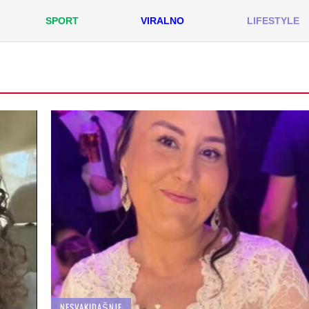
SPORT
VIRALNO
LIFESTYLE
NESVAKIDAŠNJE