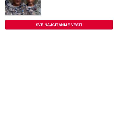
SVE NAJČITANIJE VESTI