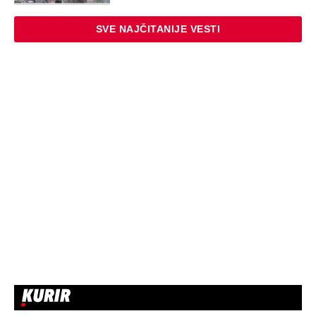
SVE NAJČITANIJE VESTI