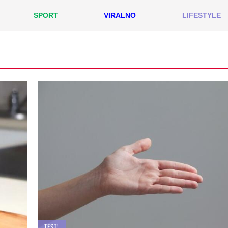
SPORT
VIRALNO
LIFESTYLE
TEST!