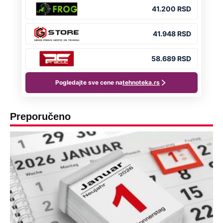
Preporučeno