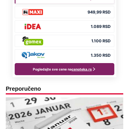
Preporučeno