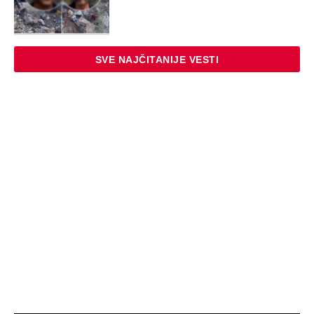
SVE NAJČITANIJE VESTI