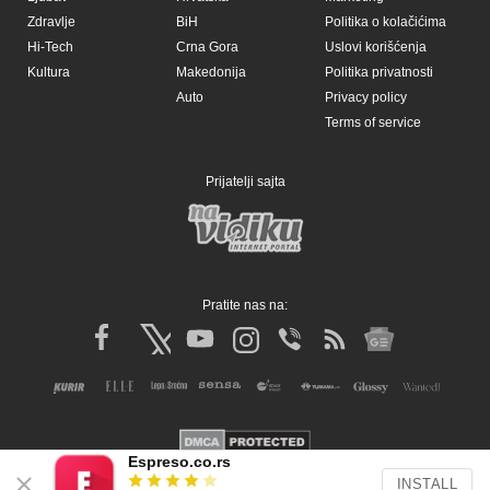
Espreso.co.rs
INSTALL