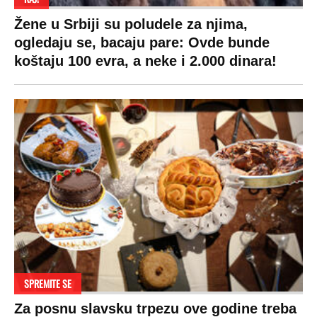
Pratite nas na:
Copyright © Espreso.co.rs 2026. Sva prava zadržana. Mondo inc.