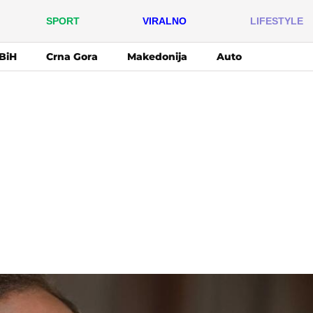
SPORT
VIRALNO
LIFESTYLE
BiH
Crna Gora
Makedonija
Auto