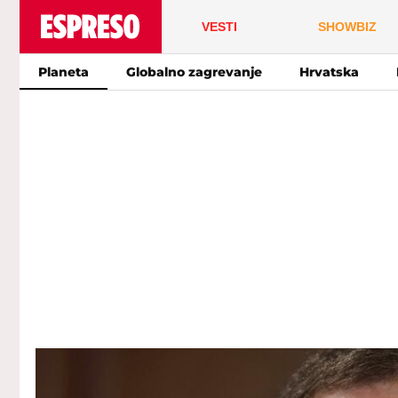
VESTI
SHOWBIZ
Planeta
Globalno zagrevanje
Hrvatska