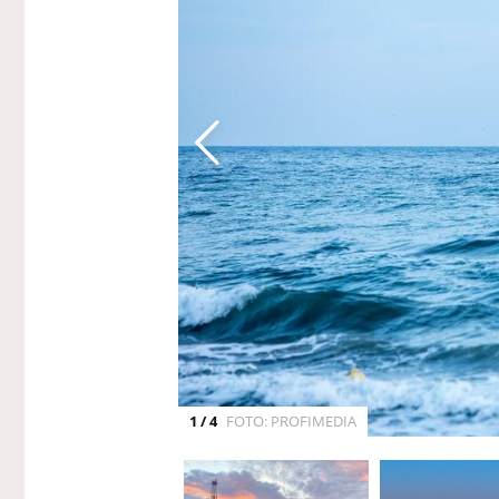
1 / 4
FOTO: PROFIMEDIA