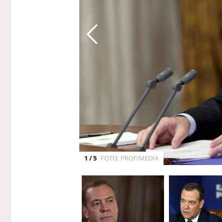
1 / 5
FOTO: PROFIMEDIA