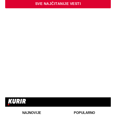
SVE NAJČITANIJE VESTI
NAJNOVIJE
POPULARNO