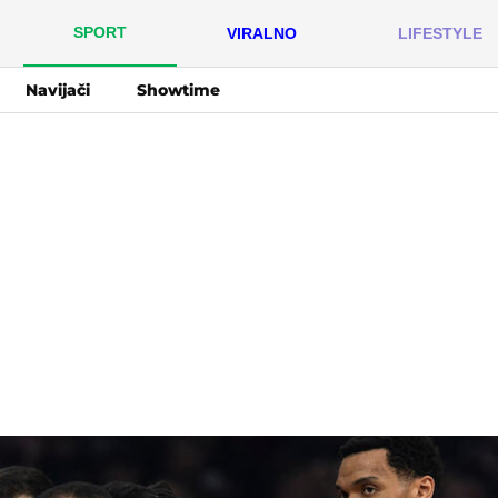
SPORT
VIRALNO
LIFESTYLE
Navijači
Showtime