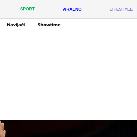
SPORT
VIRALNO
LIFESTYLE
Navijači
Showtime