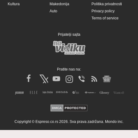
Kultura
Makedonija
Politika privatnosti
Auto
Privacy policy
Terms of service
Prijatelji sajta
Pratite nas na:
Copyright © Espreso.co.rs 2026. Sva prava zadržana. Mondo inc.