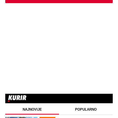
NAJNOVIJE
POPULARNO