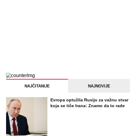
SVE NAJČITANIJE VESTI