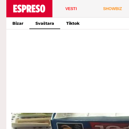
VESTI
SHOWBIZ
Bizar
Svaštara
Tiktok