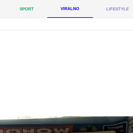
VIRALNO
SPORT
LIFESTYLE