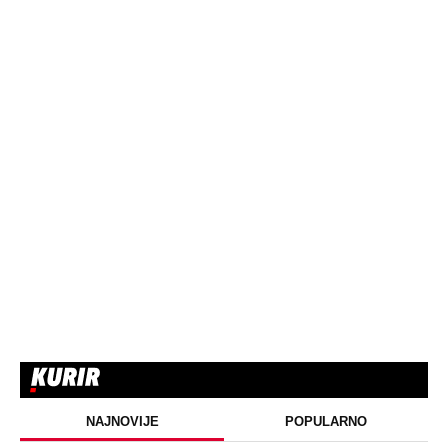
NAJNOVIJE
POPULARNO