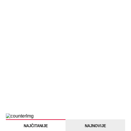
NAJČITANIJE
NAJNOVIJE