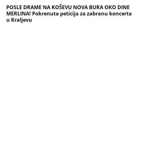
POSLE DRAME NA KOŠEVU NOVA BURA OKO DINE
MERLINA! Pokrenuta peticija za zabranu koncerta
u Kraljevu