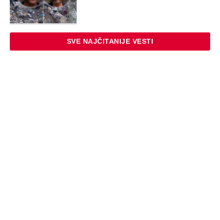
SVE NAJČITANIJE VESTI