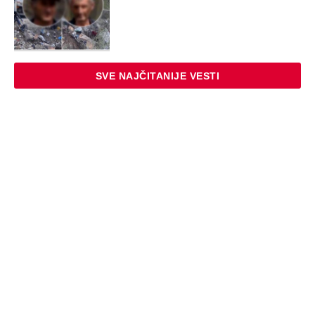
SVE NAJČITANIJE VESTI