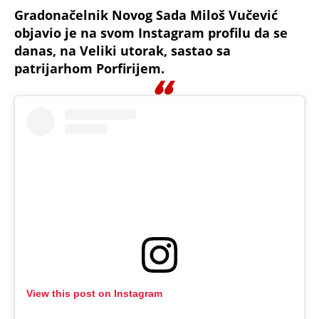
objavio je na svom Instagram profilu da se
danas, na Veliki utorak, sastao sa
patrijarhom Porfirijem.
View this post on Instagram