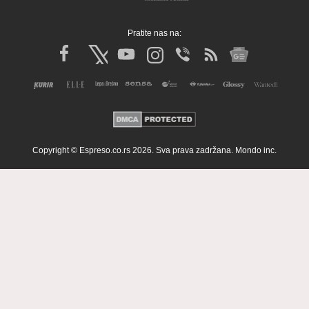
Pratite nas na:
Copyright © Espreso.co.rs 2026. Sva prava zadržana. Mondo inc.