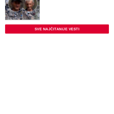
SVE NAJČITANIJE VESTI