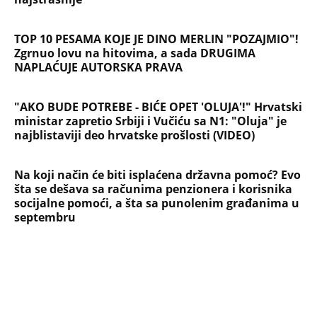
SVE NAJČITANIJE VESTI