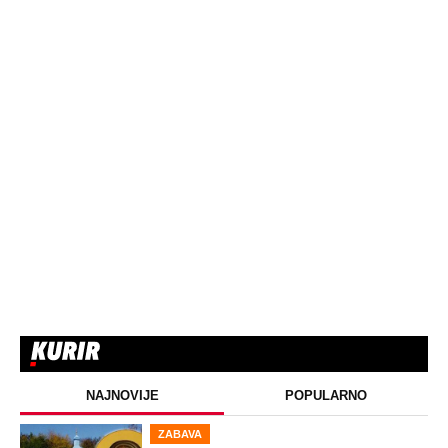
NAJNOVIJE
POPULARNO
ZABAVA