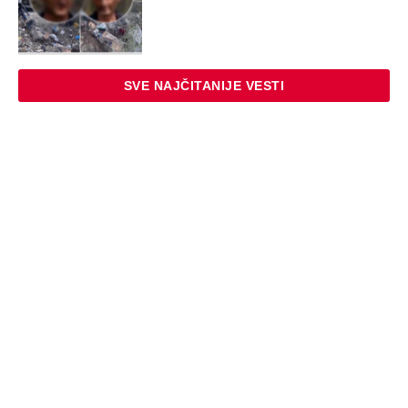
SVE NAJČITANIJE VESTI