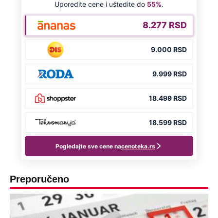
Preporučeno