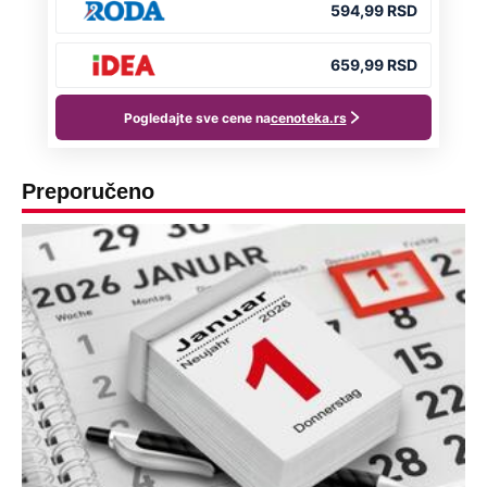
Preporučeno