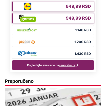
Preporučeno