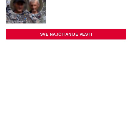
SVE NAJČITANIJE VESTI