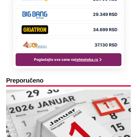
Preporučeno