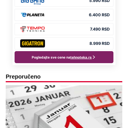
Preporučeno