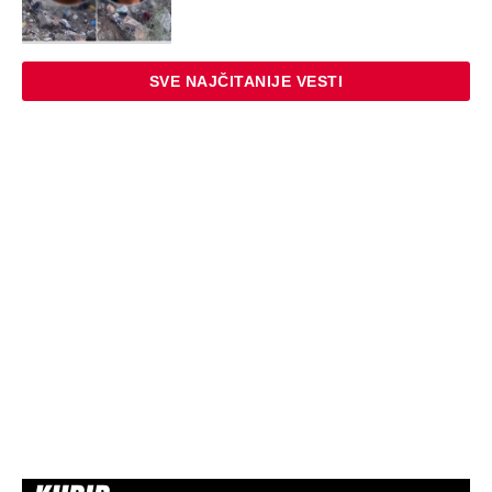
SVE NAJČITANIJE VESTI