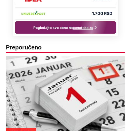
Preporučeno