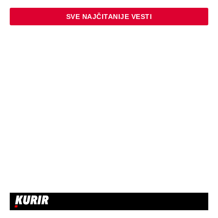
SVE NAJČITANIJE VESTI