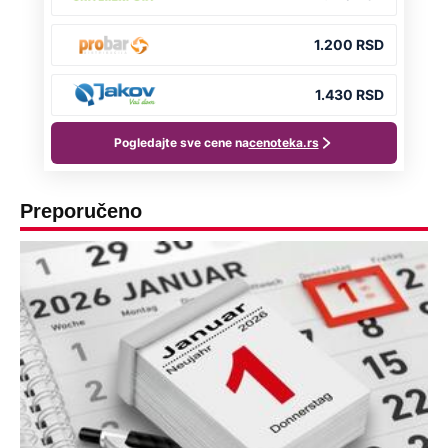
Preporučeno