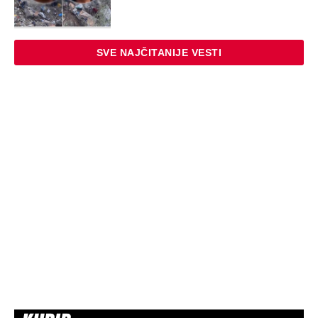
SVE NAJČITANIJE VESTI