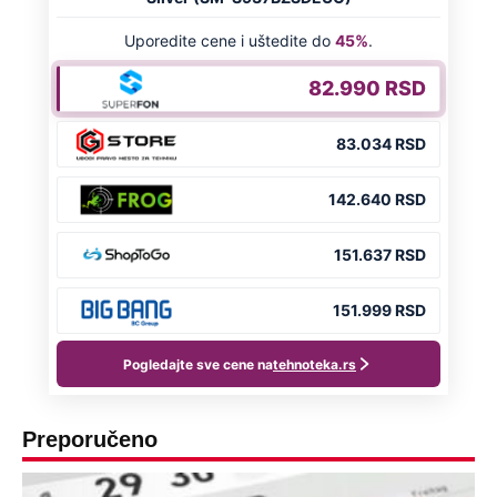
Preporučeno