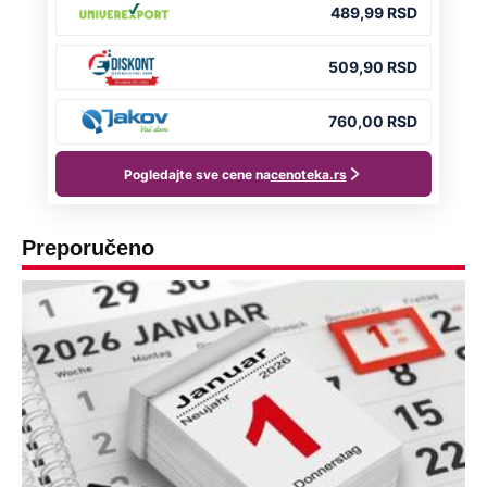
Preporučeno