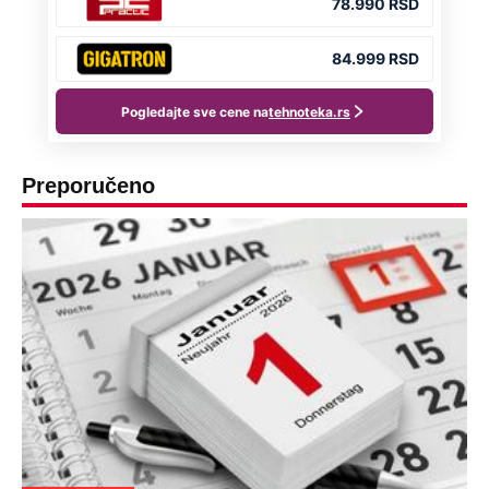
Preporučeno