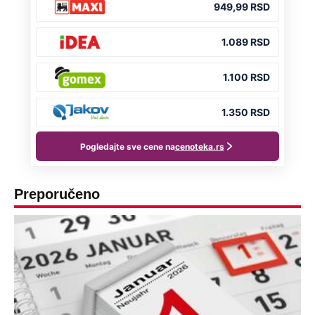
Preporučeno