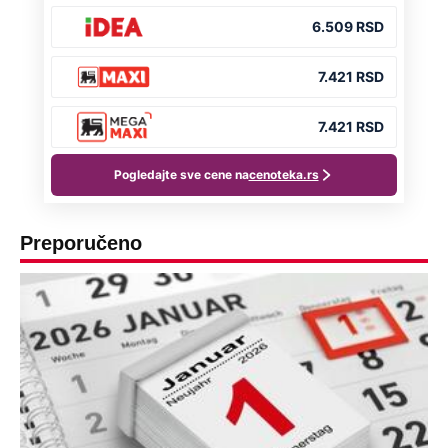
Preporučeno