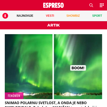
NAJNOVIJE
VESTI
SHOWBIZ
SPORT
ARTIK
FENOMEN
SNIMAO POLARNU SVETLOST, A ONDA JE NEBO